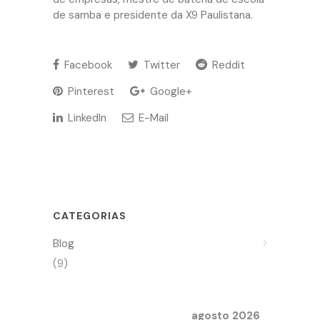
de samba e presidente da X9 Paulistana.
Facebook
Twitter
Reddit
Pinterest
Google+
LinkedIn
E-Mail
CATEGORIAS
Blog
(9)
agosto 2026