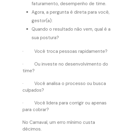
faturamento, desempenho de time.
Agora, a pergunta é direta para você,
gestor(a):
Quando o resultado não vem, qual é a
sua postura?
· Você troca pessoas rapidamente?
· Ou investe no desenvolvimento do
time?
· Você analisa o processo ou busca
culpados?
· Você lidera para corrigir ou apenas
para cobrar?
No Carnaval, um erro mínimo custa
décimos.