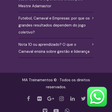
Mestre Adamastor
Futebol, Carnaval e Empresas: por que os
grandes resultados dependem do jogo
coletivo?
Nota 10 ou aprendizado? O que o
Carnaval ensina sobre gestão e liderança
MA Treinamentos © · Todos os direitos
reservados.