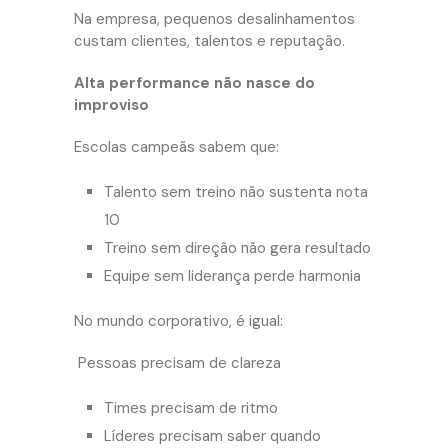
Na empresa, pequenos desalinhamentos
custam clientes, talentos e reputação.
Alta performance não nasce do
improviso
Escolas campeãs sabem que:
Talento sem treino não sustenta nota
10
Treino sem direção não gera resultado
Equipe sem liderança perde harmonia
No mundo corporativo, é igual:
Pessoas precisam de clareza
Times precisam de ritmo
Líderes precisam saber quando