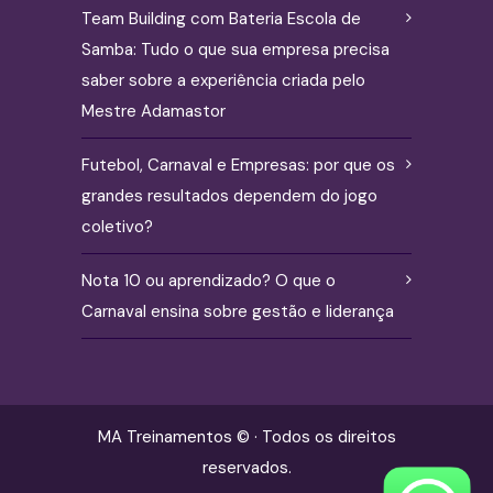
Team Building com Bateria Escola de
Samba: Tudo o que sua empresa precisa
saber sobre a experiência criada pelo
Mestre Adamastor
Futebol, Carnaval e Empresas: por que os
grandes resultados dependem do jogo
coletivo?
Nota 10 ou aprendizado? O que o
Carnaval ensina sobre gestão e liderança
MA Treinamentos © · Todos os direitos
reservados.