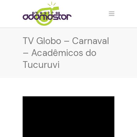
TV Globo – Carnaval
– Acadêmicos do
Tucuruvi