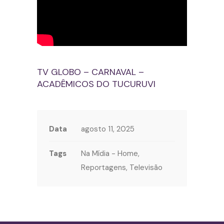
TV GLOBO – CARNAVAL –
ACADÊMICOS DO TUCURUVI
Data
agosto 11, 2025
Tags
Na Mídia - Home,
Reportagens, Televisão