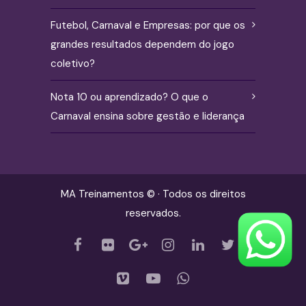
Futebol, Carnaval e Empresas: por que os
grandes resultados dependem do jogo
coletivo?
Nota 10 ou aprendizado? O que o
Carnaval ensina sobre gestão e liderança
MA Treinamentos © · Todos os direitos
reservados.