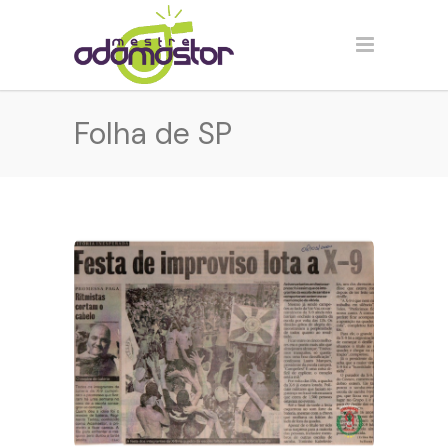
Folha de SP