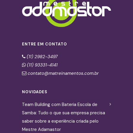
ENTRE EM CONTATO
(11) 2982-3497
(11) 93331-4141
contato@matreinamentos.com.br
NOVIDADES
Team Building com Bateria Escola de
Samba: Tudo o que sua empresa precisa
saber sobre a experiência criada pelo
Mestre Adamastor