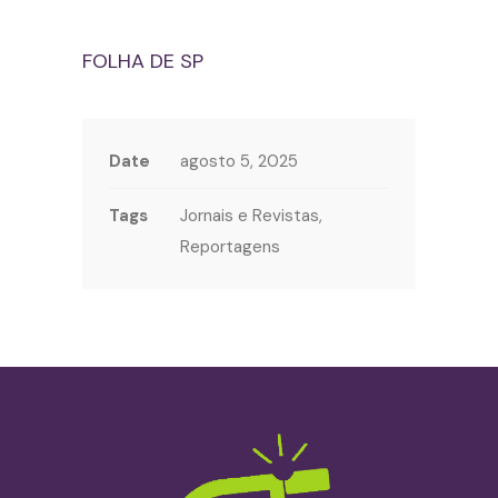
FOLHA DE SP
Date
agosto 5, 2025
Tags
Jornais e Revistas,
Reportagens